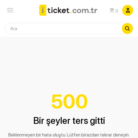
0
500
Bir şeyler ters gitti
Beklenmeyen bir hata oluştu. Lütfen birazdan tekrar deneyin.