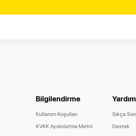
Bilgilendirme
Yardım
Kullanım Koşulları
Sıkça Sor
KVKK Aydınlatma Metni
Destek