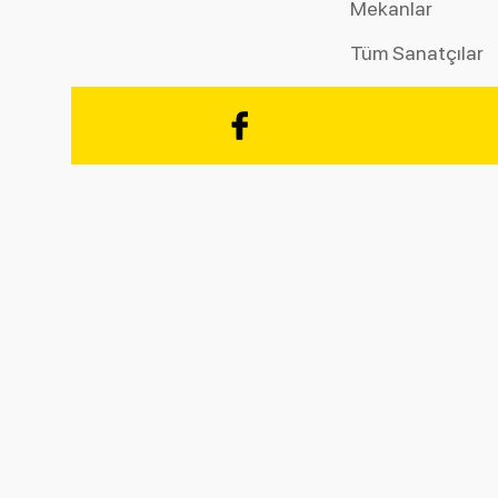
Mekanlar
Tüm Sanatçılar