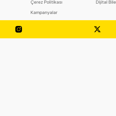
Çerez Politikası
Dijital Bil
Kampanyalar