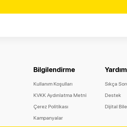
Bilgilendirme
Yardım
Kullanım Koşulları
Sıkça Sor
KVKK Aydınlatma Metni
Destek
Çerez Politikası
Dijital Bil
Kampanyalar