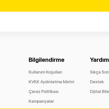
Bilgilendirme
Yardım
Kullanım Koşulları
Sıkça Sor
KVKK Aydınlatma Metni
Destek
Çerez Politikası
Dijital Bil
Kampanyalar