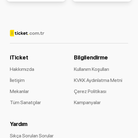
iTicket
Bilgilendirme
Hakkımızda
Kullanım Koşulları
İletişim
KVKK Aydınlatma Metni
Mekanlar
Çerez Politikası
Tüm Sanatçılar
Kampanyalar
Yardım
Sıkça Sorulan Sorular