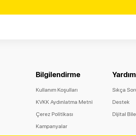
Bilgilendirme
Yardım
Kullanım Koşulları
Sıkça Sor
KVKK Aydınlatma Metni
Destek
Çerez Politikası
Dijital Bil
Kampanyalar