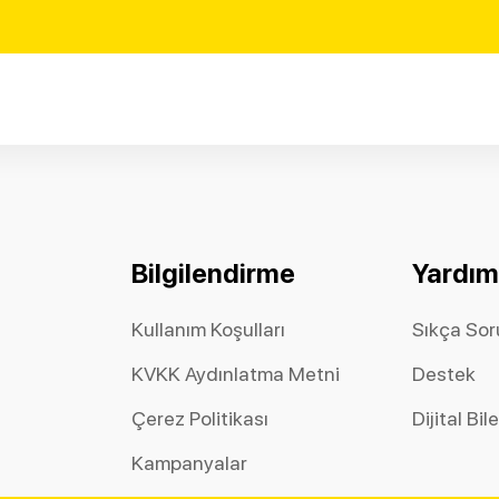
Bilgilendirme
Yardım
Kullanım Koşulları
Sıkça Sor
KVKK Aydınlatma Metni
Destek
Çerez Politikası
Dijital Bil
Kampanyalar