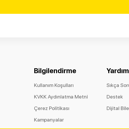
Bilgilendirme
Yardım
Kullanım Koşulları
Sıkça Sor
KVKK Aydınlatma Metni
Destek
Çerez Politikası
Dijital Bil
Kampanyalar