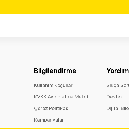
Bilgilendirme
Yardım
Kullanım Koşulları
Sıkça Sor
KVKK Aydınlatma Metni
Destek
Çerez Politikası
Dijital Bil
Kampanyalar