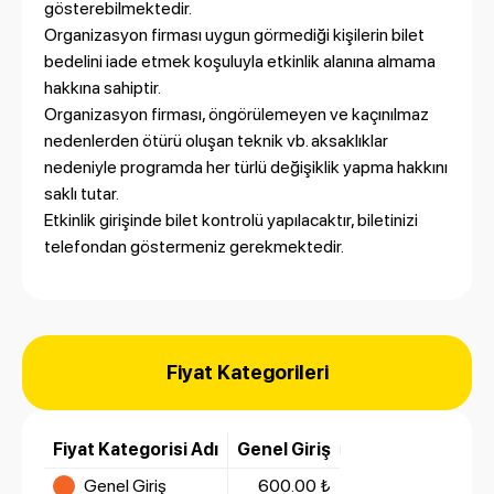
gösterebilmektedir.
Organizasyon firması uygun görmediği kişilerin bilet
bedelini iade etmek koşuluyla etkinlik alanına almama
hakkına sahiptir.
Organizasyon firması, öngörülemeyen ve kaçınılmaz
nedenlerden ötürü oluşan teknik vb. aksaklıklar
nedeniyle programda her türlü değişiklik yapma hakkını
saklı tutar.
Etkinlik girişinde bilet kontrolü yapılacaktır, biletinizi
telefondan göstermeniz gerekmektedir.
Fiyat Kategorileri
Fiyat Kategorisi Adı
Genel Giriş
Genel Giriş
600.00 ₺