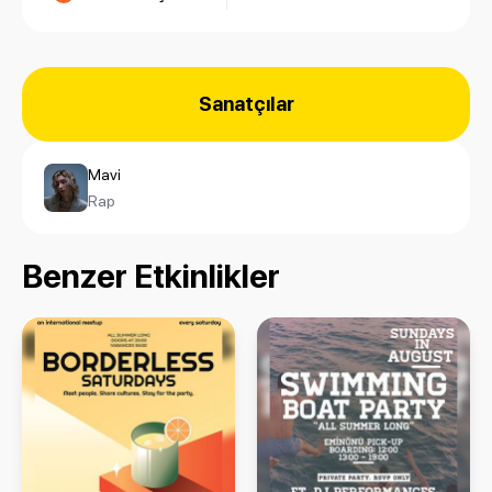
Sanatçılar
Mavi
Rap
Benzer Etkinlikler