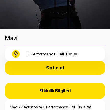
Mavi
IF Performance Hall Tunus
Satın al
Etkinlik Bilgileri
Mavi 27 Ağustos'ta IF Performance Hall Tunus'ta!