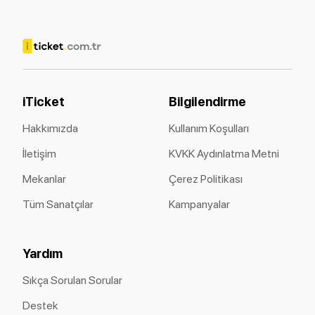
iTicket
Bilgilendirme
Hakkımızda
Kullanım Koşulları
İletişim
KVKK Aydınlatma Metni
Mekanlar
Çerez Politikası
Tüm Sanatçılar
Kampanyalar
Yardım
Sıkça Sorulan Sorular
Destek