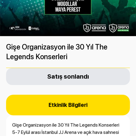
Gişe Organizasyon ile 30 Yıl The
Legends Konserleri
Satış sonlandı
Etkinlik Bilgileri
Gişe Organizasyon ile 30 Yıl The Legends Konserleri
5-7 Eylül arası İstanbul JJ Arena ve açık hava sahnesi