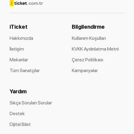
iTicket
Bilgilendirme
Hakkımızda
Kullanım Koşulları
İletişim
KVKK Aydınlatma Metni
Mekanlar
Çerez Politikası
Tüm Sanatçılar
Kampanyalar
Yardım
Sıkça Sorulan Sorular
Destek
Dijital Bilet