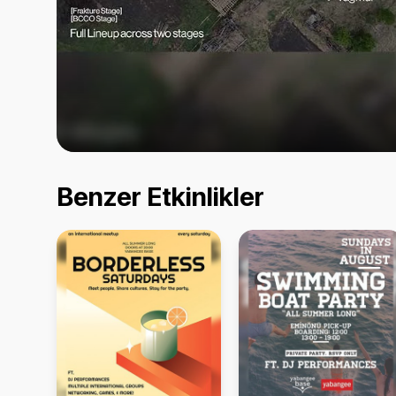
Benzer Etkinlikler