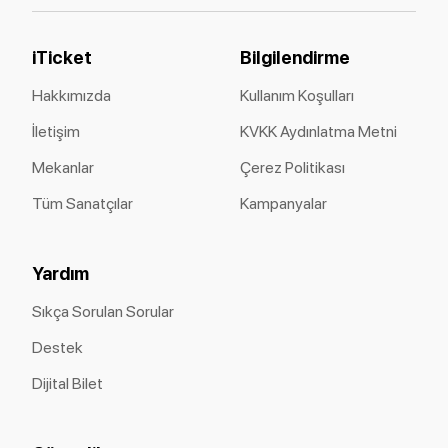
iTicket
Bilgilendirme
Hakkımızda
Kullanım Koşulları
İletişim
KVKK Aydınlatma Metni
Mekanlar
Çerez Politikası
Tüm Sanatçılar
Kampanyalar
Yardım
Sıkça Sorulan Sorular
Destek
Dijital Bilet