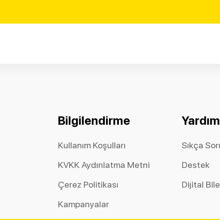
Bilgilendirme
Yardım
Kullanım Koşulları
Sıkça Sor
KVKK Aydınlatma Metni
Destek
Çerez Politikası
Dijital Bil
Kampanyalar