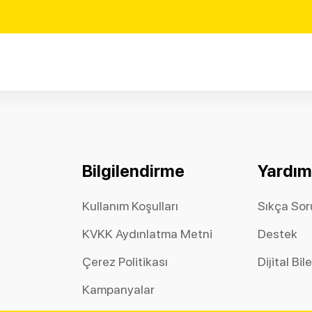
Bilgilendirme
Yardım
Kullanım Koşulları
Sıkça Sor
KVKK Aydınlatma Metni
Destek
Çerez Politikası
Dijital Bil
Kampanyalar