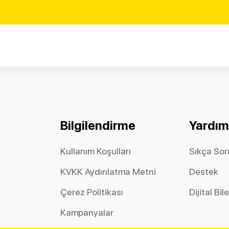
Bilgilendirme
Yardım
Kullanım Koşulları
Sıkça Sor
KVKK Aydınlatma Metni
Destek
Çerez Politikası
Dijital Bil
Kampanyalar