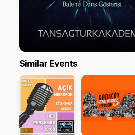
Similar Events