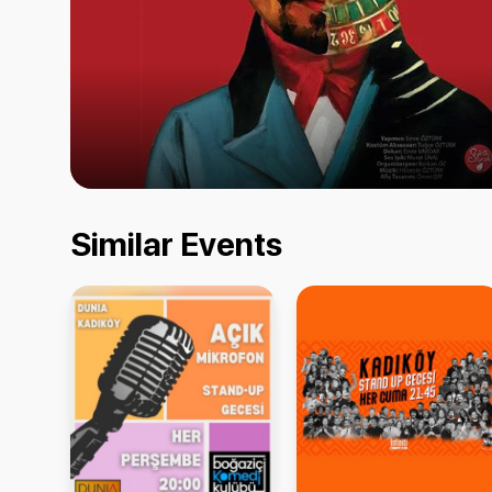
Similar Events